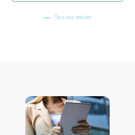
Tous nos articles