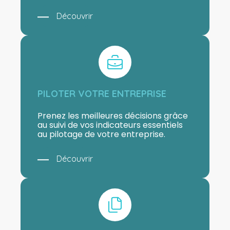
Découvrir
PILOTER VOTRE ENTREPRISE
Prenez les meilleures décisions grâce
au suivi de vos indicateurs essentiels
au pilotage de votre entreprise.
Découvrir