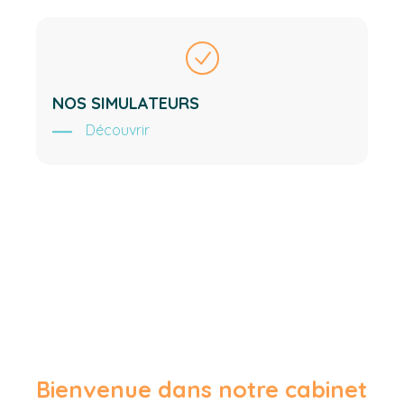
NOS SIMULATEURS
Découvrir
Bienvenue dans notre cabinet