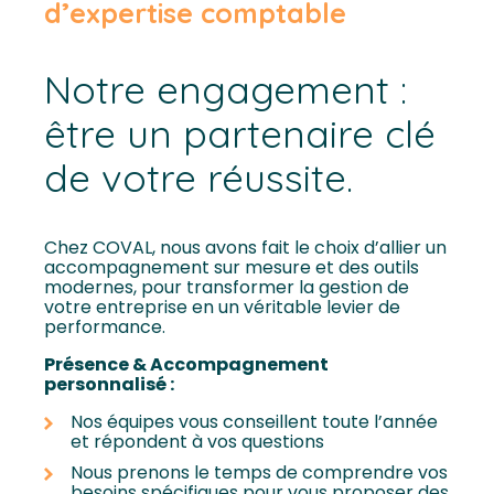
d’expertise comptable
Notre engagement :
être un partenaire clé
de votre réussite.
Chez COVAL, nous avons fait le choix d’allier un
accompagnement sur mesure et des outils
modernes, pour transformer la gestion de
votre entreprise en un véritable levier de
performance.
Présence & Accompagnement
personnalisé :
Nos équipes vous conseillent toute l’année
et répondent à vos questions
Nous prenons le temps de comprendre vos
besoins spécifiques pour vous proposer des