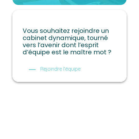
Vous souhaitez rejoindre un
cabinet dynamique, tourné
vers l’avenir dont l’esprit
d’équipe est le maître mot ?
Rejoindre l’équipe