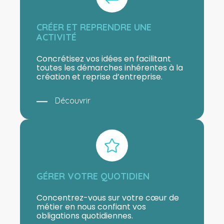
CRÉER ET REPRENDRE UNE
ACTIVITÉ
Concrétisez vos idées en facilitant
toutes les démarches inhérentes à la
création et reprise d’entreprise.
Découvrir
GÉRER VOTRE QUOTIDIEN
Concentrez-vous sur votre cœur de
métier en nous confiant vos
obligations quotidiennes.