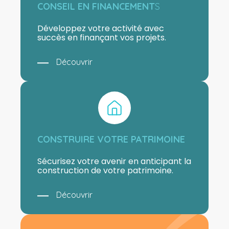
CONSEIL EN FINANCEMENT
S
Développez votre activité avec
succès en finançant vos projets.
Découvrir
CONSTRUIRE VOTRE PATRIMOINE
Sécurisez votre avenir en anticipant la
construction de votre patrimoine.
Découvrir