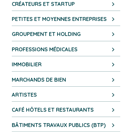
CRÉATEURS ET STARTUP
PETITES ET MOYENNES ENTREPRISES
GROUPEMENT ET HOLDING
PROFESSIONS MÉDICALES
IMMOBILIER
MARCHANDS DE BIEN
ARTISTES
CAFÉ HÔTELS ET RESTAURANTS
BÂTIMENTS TRAVAUX PUBLICS (BTP)