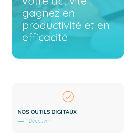
votre activité :
gagnez en
productivité et en
efficacité
NOS OUTILS DIGITAUX
Découvrir