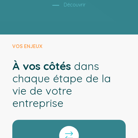
Découvrir
VOS ENJEUX
À vos côtés
dans
chaque étape de la
vie de votre
entreprise