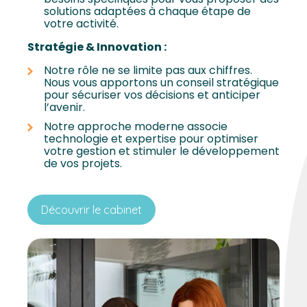
solutions adaptées à chaque étape de
votre activité.
Stratégie & Innovation :
Notre rôle ne se limite pas aux chiffres.
Nous vous apportons un conseil stratégique
pour sécuriser vos décisions et anticiper
l’avenir.
Notre approche moderne associe
technologie et expertise pour optimiser
votre gestion et stimuler le développement
de vos projets.
Découvrir le cabinet