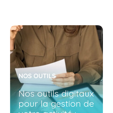
NOS OUTILS
Nos outils digitaux
pour la gestion de