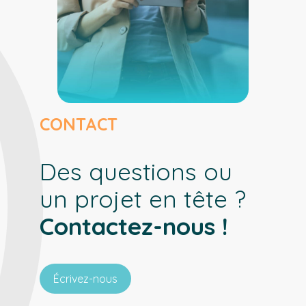
CONTACT
Des questions ou
un projet en tête ?
Contactez-nous !
Écrivez-nous