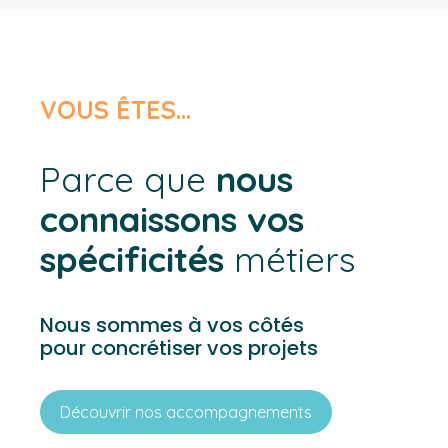
VOUS ÊTES…
Parce que
nous
connaissons vos
spécificités
métiers
Nous sommes à vos côtés
pour concrétiser vos projets
Découvrir nos accompagnements