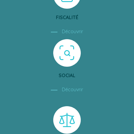
FISCALITÉ
Découvrir
SOCIAL
Découvrir