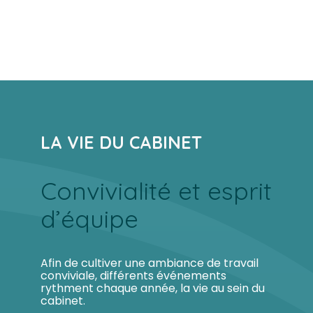
LA VIE DU CABINET
Convivialité et esprit
d’équipe
Afin de cultiver une ambiance de travail
conviviale, différents événements
rythment chaque année, la vie au sein du
cabinet.