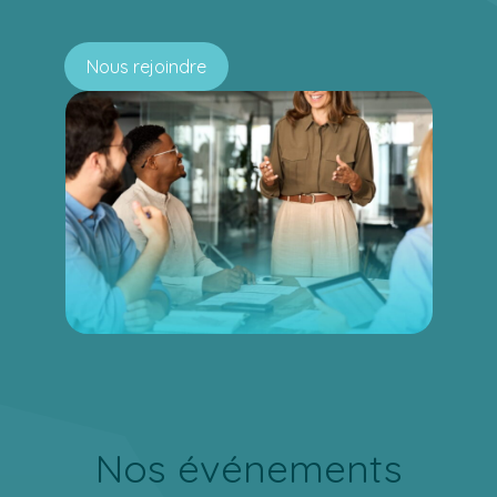
Nous rejoindre
Nos événements