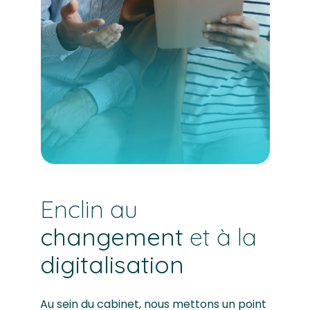
Enclin au
changement
et à la
digitalisation
Au sein du cabinet, nous mettons un point