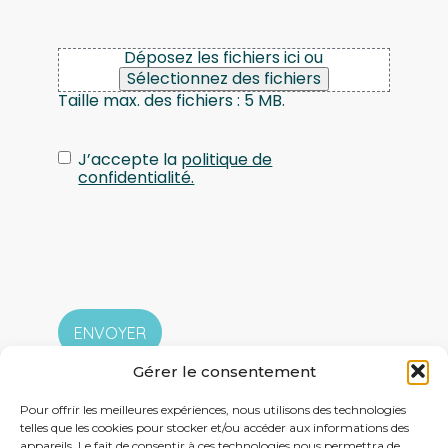
Déposez les fichiers ici ou
Sélectionnez des fichiers
Taille max. des fichiers : 5 MB.
J’accepte la
politique de
confidentialité.
Gérer le consentement
Pour offrir les meilleures expériences, nous utilisons des technologies
telles que les cookies pour stocker et/ou accéder aux informations des
appareils. Le fait de consentir à ces technologies nous permettra de