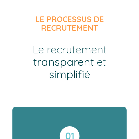
LE PROCESSUS DE
RECRUTEMENT
Le recrutement
transparent
et
simplifié