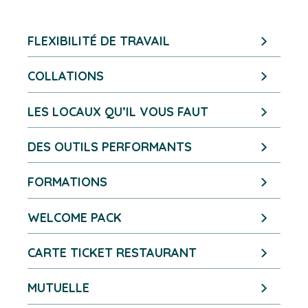
FLEXIBILITÉ DE TRAVAIL
COLLATIONS
LES LOCAUX QU’IL VOUS FAUT
DES OUTILS PERFORMANTS
FORMATIONS
WELCOME PACK
CARTE TICKET RESTAURANT
MUTUELLE