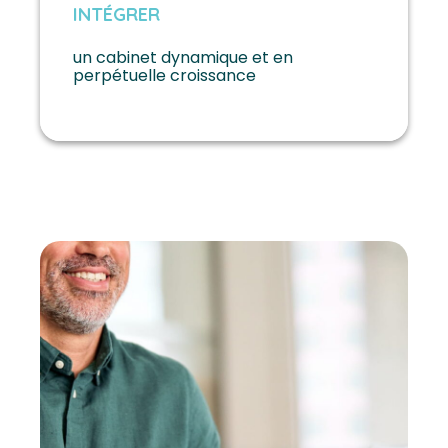
INTÉGRER
un cabinet dynamique et en
perpétuelle croissance