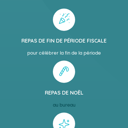
REPAS DE FIN DE PÉRIODE FISCALE
pour célébrer la fin de la période
REPAS DE NOËL
au bureau