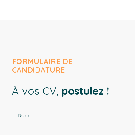
FORMULAIRE DE
CANDIDATURE
À vos CV,
postulez !