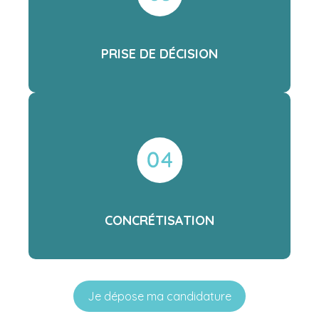
PRISE DE DÉCISION
CONCRÉTISATION
Je dépose ma candidature