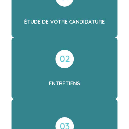
ÉTUDE DE VOTRE CANDIDATURE
ENTRETIENS