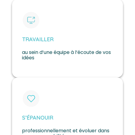
TRAVAILLER
au sein d’une équipe à l’écoute de vos
idées
S’ÉPANOUIR
professionnellement et évoluer dans