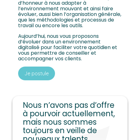
d’honneur à nous adapter à
l’environnement mouvant et ainsi faire
évoluer, aussi bien l’organisation générale,
que les méthodologies et processus de
travail ou encore les outils.
Aujourd’hui, nous vous proposons
d’évoluer dans un environnement
digitalisé pour faciliter votre quotidien et
vous permettre de conseiller et
accompagner vos clients.
Je postule
Nous n’avons pas d’offre
à pourvoir actuellement,
mais nous sommes
toujours en veille de
nouveaux talents.