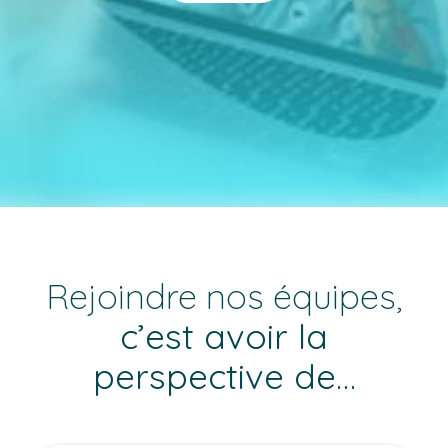
Rejoindre nos équipes,
c’est avoir la
perspective de…