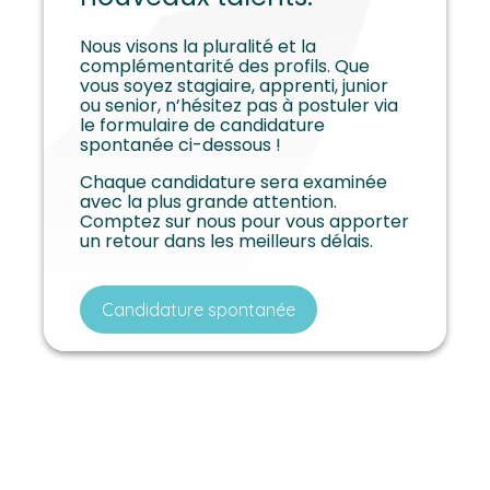
Nous visons la pluralité et la
complémentarité des profils. Que
vous soyez stagiaire, apprenti, junior
ou senior, n’hésitez pas à postuler via
le formulaire de candidature
spontanée ci-dessous !
Chaque candidature sera examinée
avec la plus grande attention.
Comptez sur nous pour vous apporter
un retour dans les meilleurs délais.
Candidature spontanée