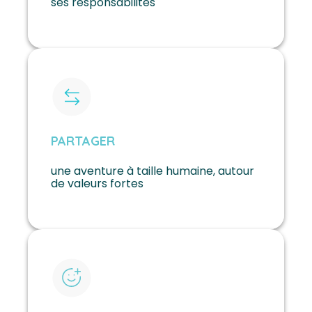
ses responsabilités
PARTAGER
une aventure à taille humaine, autour
de valeurs fortes