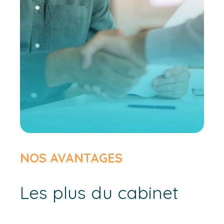
NOS AVANTAGES
Les plus du cabinet