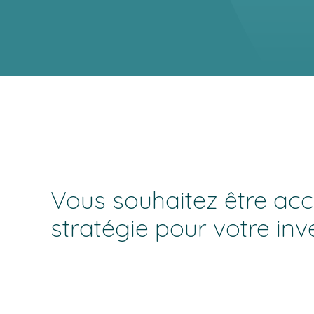
Vous souhaitez être acc
stratégie pour votre in