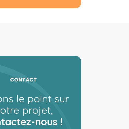
CONTACT
ons le point sur
otre projet,
tactez-nous !