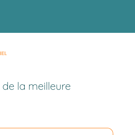
IEL
de la meilleure