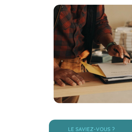
LE SAVIEZ-VOUS ?