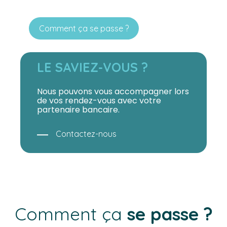
Comment ça se passe ?
LE SAVIEZ-VOUS ?
Nous pouvons vous accompagner lors
de vos rendez-vous avec votre
partenaire bancaire.
Contactez-nous
Comment ça
se passe ?