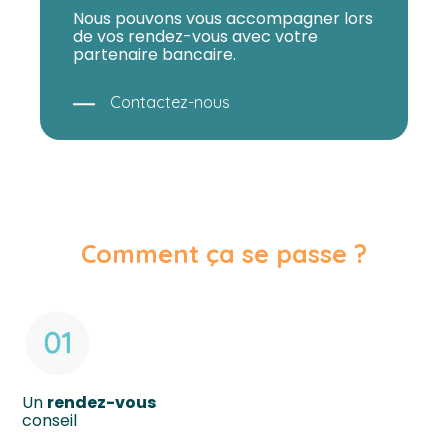
Nous pouvons vous accompagner lors
de vos rendez-vous avec votre
partenaire bancaire.
Contactez-nous
Comment ça
se passe ?
Un
rendez-vous
conseil