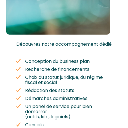
Découvrez notre accompagnement dédié
Conception du business plan
Recherche de financements
Choix du statut juridique, du régime
fiscal et social
Rédaction des statuts
Démarches administratives
Un panel de service pour bien
démarrer
(outils, kits, logiciels)
Conseils