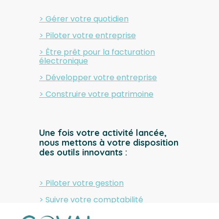
> Gérer votre quotidien
> Piloter votre entreprise
> Être prêt pour la facturation
électronique
> Développer votre entreprise
> Construire votre patrimoine
Une fois votre activité lancée,
nous mettons à votre disposition
des outils innovants :
> Piloter votre gestion
> Suivre votre comptabilité
> Gérer vos ressources humaines