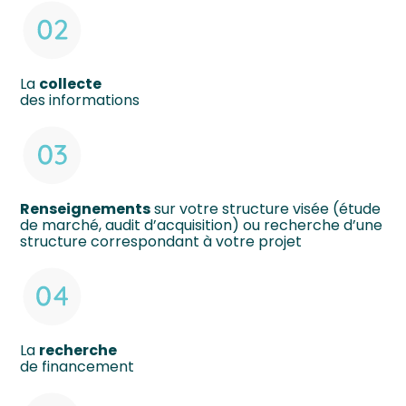
La
collecte
des informations
Renseignements
sur votre structure visée (étude
de marché, audit d’acquisition) ou recherche d’une
structure correspondant à votre projet
La
recherche
de financement