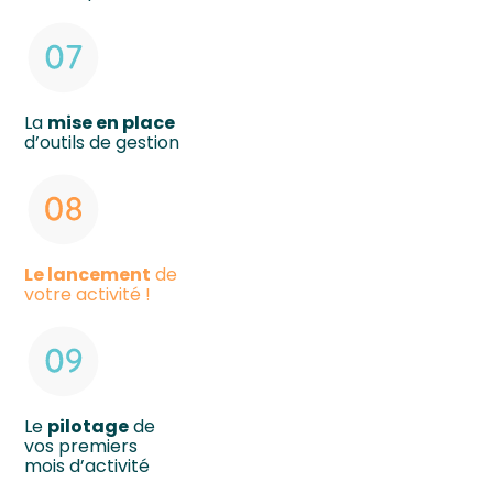
La
mise en place
d’outils de gestion
Le lancement
de
votre activité !
Le
pilotage
de
vos premiers
mois d’activité