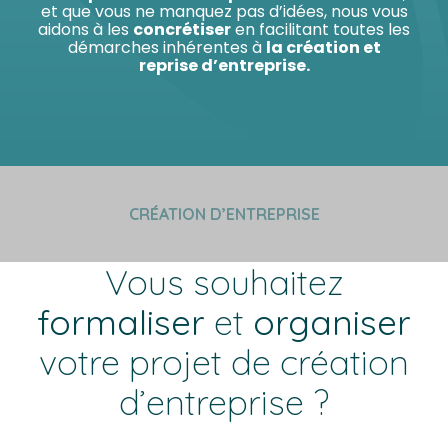
et que vous ne manquez pas d’idées, nous vous
aidons à les
concrétiser
en facilitant toutes les
démarches inhérentes à
la création et
reprise d’entreprise.
CRÉATION D’ENTREPRISE
Vous souhaitez
formaliser
et
organiser
votre projet de création
d’entreprise ?