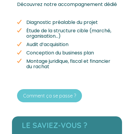
Découvrez notre accompagnement dédié
Diagnostic préalable du projet
Étude de la structure cible (marché,
organisation…)
Audit d’acquisition
Conception du business plan
Montage juridique, fiscal et financier
du rachat
Comment ça se passe ?
LE SAVIEZ-VOUS ?