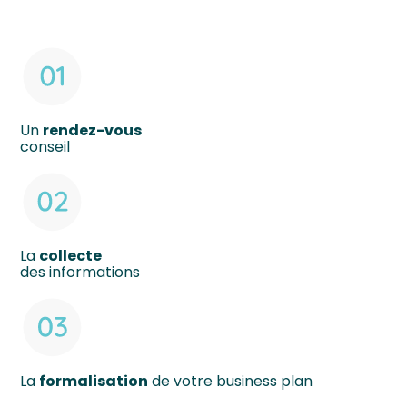
Un
rendez-vous
conseil
La
collecte
des informations
La
formalisation
de votre business plan