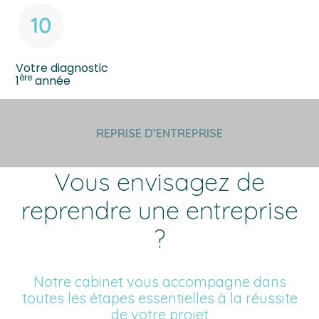
Votre diagnostic
ère
1
année
REPRISE D’ENTREPRISE
Vous envisagez de
reprendre une entreprise
?
Notre cabinet vous accompagne dans
toutes les étapes essentielles à la réussite
de votre projet