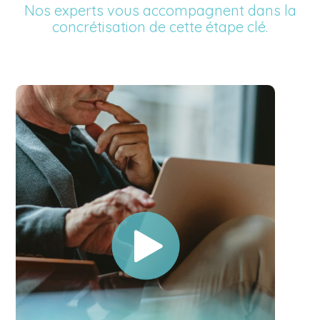
Nos experts vous accompagnent dans la
concrétisation de cette étape clé.