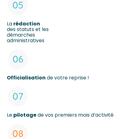
La
rédaction
des statuts et les
démarches
administratives
Officialisation
de votre reprise !
Le
pilotage
de vos premiers mois d’activité