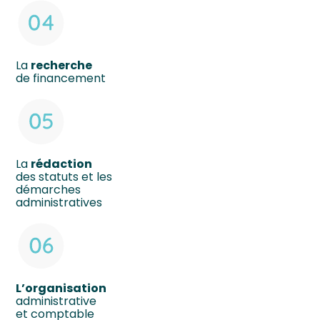
La
recherche
de financement
La
rédaction
des statuts et les
démarches
administratives
L’organisation
administrative
et comptable