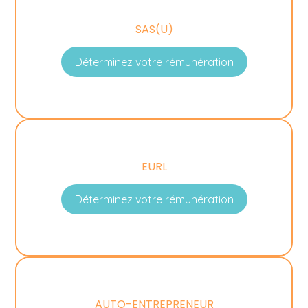
SAS(U)
Déterminez votre rémunération
EURL
Déterminez votre rémunération
AUTO-ENTREPRENEUR