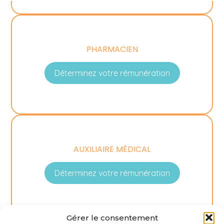
PHARMACIEN
Déterminez votre rémunération
AUXILIAIRE MÉDICAL
Déterminez votre rémunération
Gérer le consentement