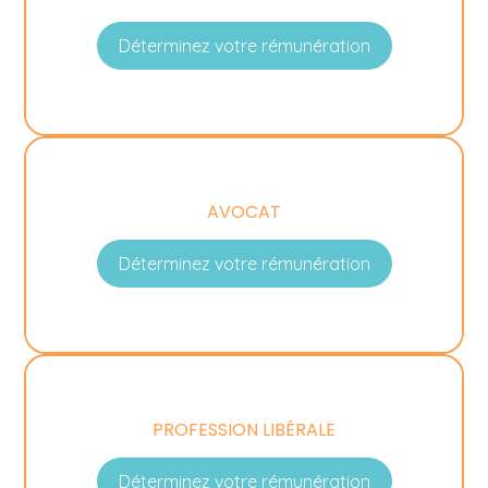
Déterminez votre rémunération
AVOCAT
Déterminez votre rémunération
PROFESSION LIBÉRALE
Déterminez votre rémunération