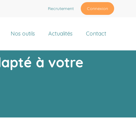
Recrutement
Connexion
Nos outils
Actualités
Contact
dapté à votre