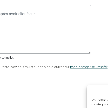
Retrouvez ce simulateur et bien d'autres sur
mon-entreprise.urssaf.fr
Pour offrir 
cookies pour