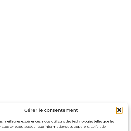
Gérer le consentement
les meilleures expériences, nous utilisons des technologies telles que les
 stocker et/ou accéder aux informations des appareils. Le fait de