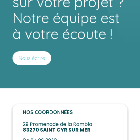
sur votre projet ?
Notre équipe est
à votre écoute !
Nous écrire
NOS COORDONNÉES
29 Promenade de la Rambla
83270 SAINT CYR SUR MER