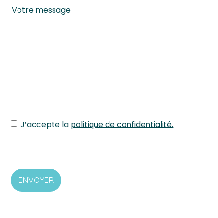
J’accepte la
politique de confidentialité.