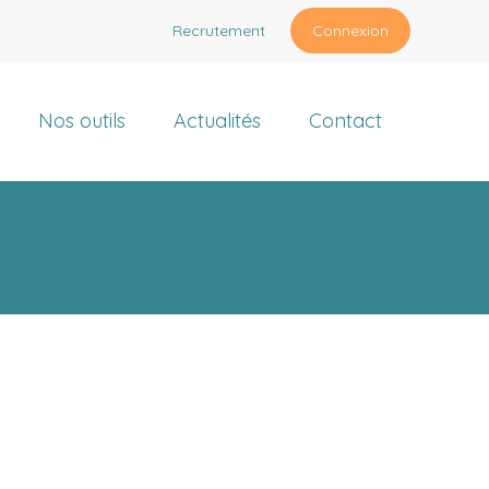
Recrutement
Connexion
Nos outils
Actualités
Contact