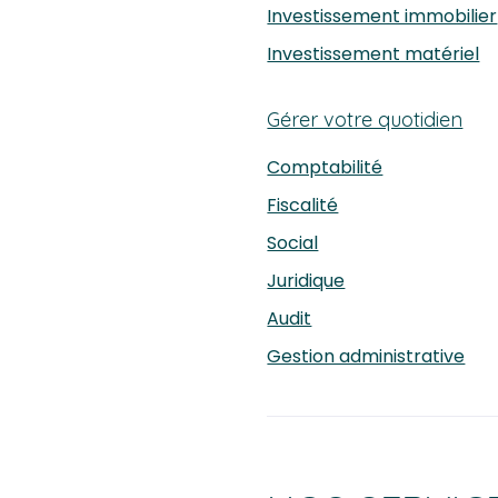
Investissement immobilier
Investissement matériel
Gérer votre quotidien
Comptabilité
Fiscalité
Social
Juridique
Audit
Gestion administrative