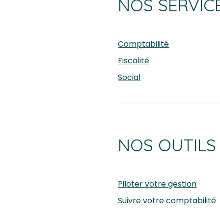
NOS SERVIC
Comptabilité
Fiscalité
Social
NOS OUTILS
Piloter votre gestion
Suivre votre comptabilité