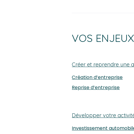
VOS ENJEU
Créer et reprendre une ac
Création d’entreprise
Reprise d’entreprise
Développer votre activit
Investissement automobil