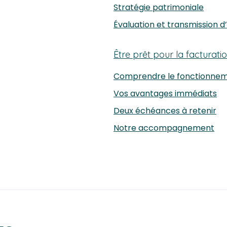
Stratégie patrimoniale
Évaluation et transmission d
Être prêt pour la facturati
Comprendre le fonctionne
Vos avantages immédiats
Deux échéances à retenir
Notre accompagnement