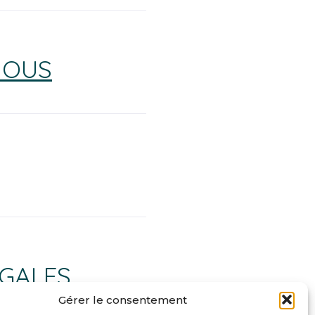
NOUS
GALES
Gérer le consentement