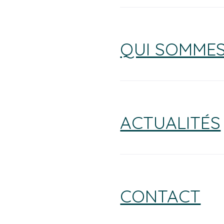
QUI SOMMES
ACTUALITÉS
CONTACT