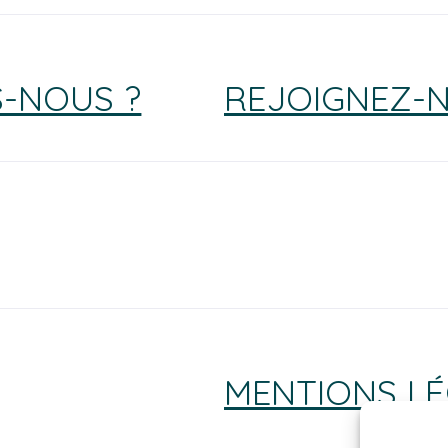
-NOUS ?
REJOIGNEZ-
MENTIONS LÉ