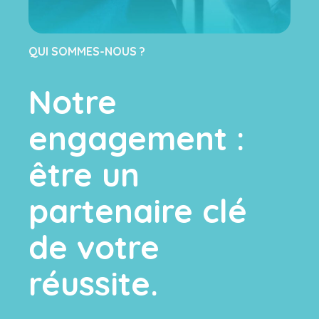
QUI SOMMES-NOUS ?
Notre
engagement :
être un
partenaire clé
de votre
réussite.