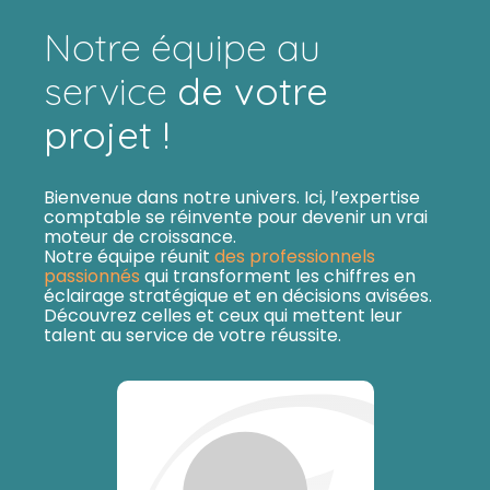
Notre équipe au
service
de votre
projet !
Bienvenue dans notre univers. Ici, l’expertise
comptable se réinvente pour devenir un vrai
moteur de croissance.
Notre équipe réunit
des professionnels
passionnés
qui transforment les chiffres en
éclairage stratégique et en décisions avisées.
Découvrez celles et ceux qui mettent leur
talent au service de votre réussite.