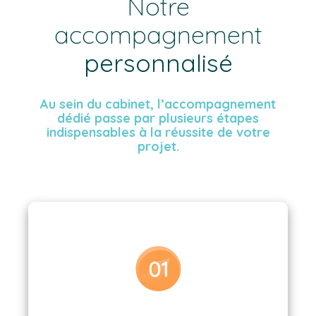
Notre
accompagnement
personnalisé
Au sein du cabinet, l’accompagnement
dédié passe par plusieurs étapes
indispensables à la réussite de votre
projet.