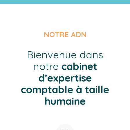
NOTRE ADN
Bienvenue dans
notre
cabinet
d’expertise
comptable à taille
humaine