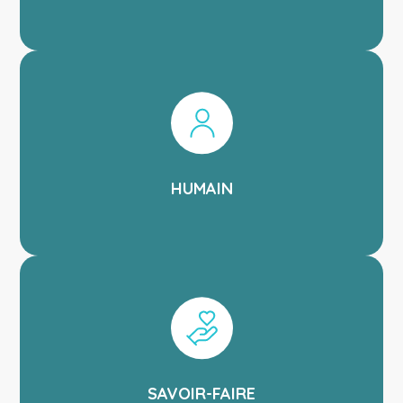
HUMAIN
SAVOIR-FAIRE