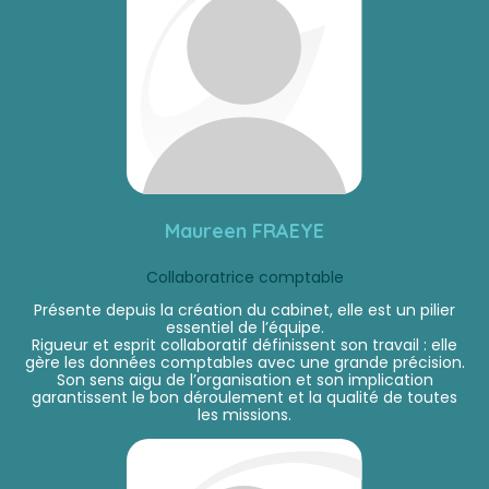
Maureen FRAEYE
Collaboratrice comptable
Présente depuis la création du cabinet, elle est un pilier
essentiel de l’équipe.
Rigueur et esprit collaboratif définissent son travail : elle
gère les données comptables avec une grande précision.
Son sens aigu de l’organisation et son implication
garantissent le bon déroulement et la qualité de toutes
les missions.