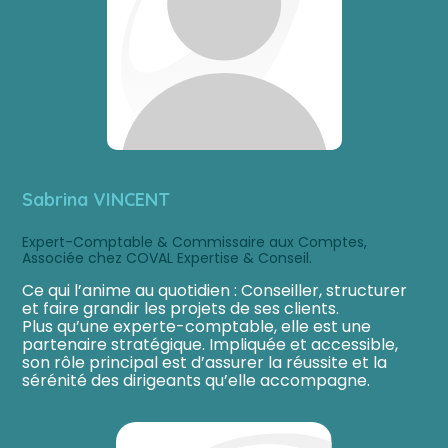
Sabrina VINCENT
Expert-Comptable & Commissaire aux Comptes,
Associée chez COVAL Expertise & Conseil.
Ce qui l’anime au quotidien : Conseiller, structurer
et faire grandir les projets de ses clients.
Plus qu’une experte-comptable, elle est une
partenaire stratégique. Impliquée et accessible,
son rôle principal est d’assurer la réussite et la
sérénité des dirigeants qu’elle accompagne.