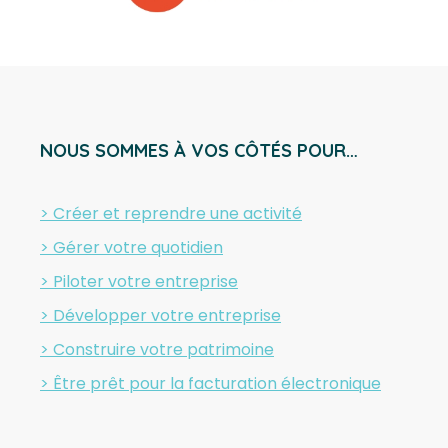
NOUS SOMMES À VOS CÔTÉS POUR…
> Créer et reprendre une activité
> Gérer votre quotidien
> Piloter votre entreprise
> Développer votre entreprise
> Construire votre patrimoine
> Être prêt pour la facturation électronique