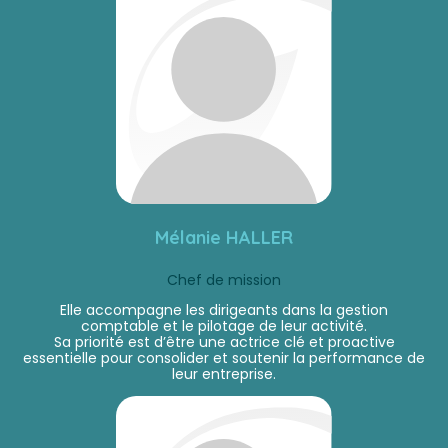
Mélanie HALLER
Chef de mission
Elle accompagne les dirigeants dans la gestion
comptable et le pilotage de leur activité.
Sa priorité est d’être une actrice clé et proactive
essentielle pour consolider et soutenir la performance de
leur entreprise.