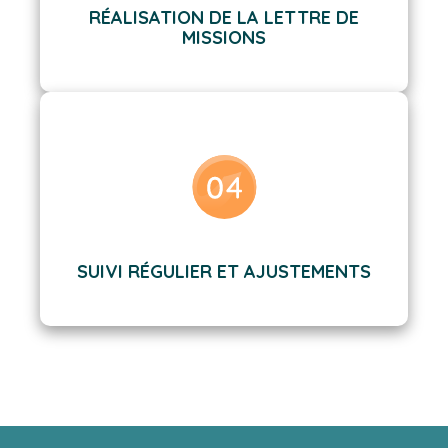
RÉALISATION DE LA LETTRE DE
MISSIONS
SUIVI RÉGULIER ET AJUSTEMENTS