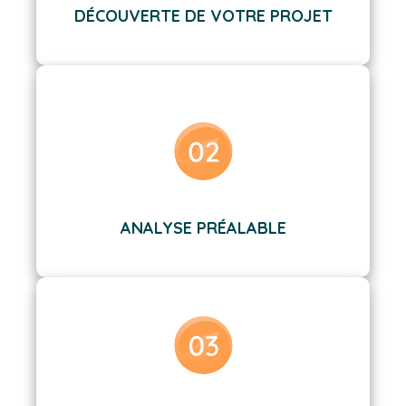
DÉCOUVERTE DE VOTRE PROJET
ANALYSE PRÉALABLE