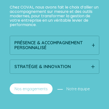
Chez COVAL, nous avons fait le choix d’allier un
accompagnement sur mesure et des outils
modernes, pour transformer la gestion de
votre entreprise en un véritable levier de
performance.
PRÉSENCE & ACCOMPAGNEMENT
PERSONNALISÉ
STRATÉGIE & INNOVATION
Nos engagements
Notre équipe