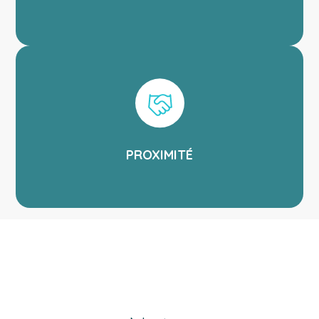
PROXIMITÉ