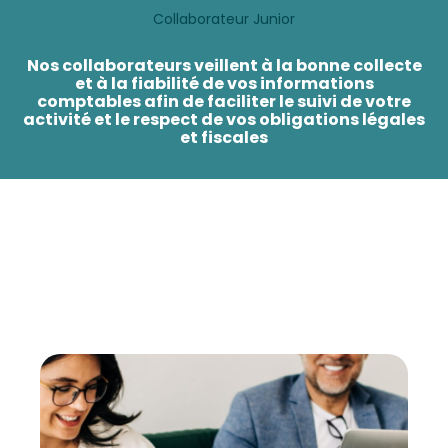
Collaborateur Junior
Nos collaborateurs veillent à la bonne collecte
et à la fiabilité de vos informations
comptables afin de faciliter le suivi de votre
activité et le respect de vos obligations légales
et fiscales