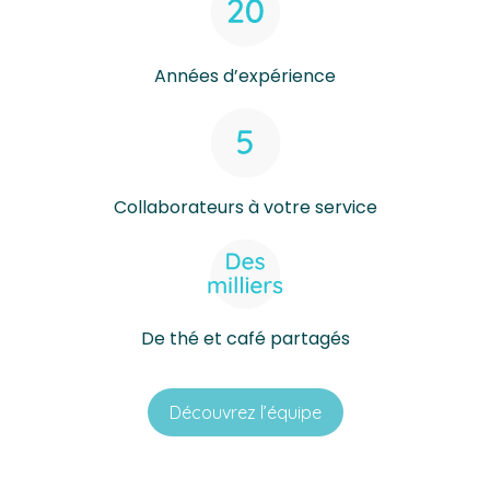
Années d’expérience
Collaborateurs à votre service
De thé et café partagés
Découvrez l’équipe