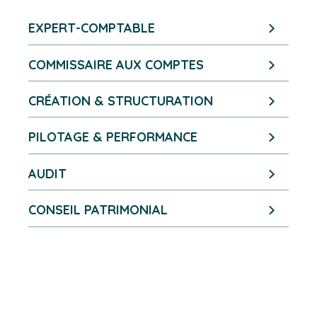
EXPERT-COMPTABLE
COMMISSAIRE AUX COMPTES
CRÉATION & STRUCTURATION
PILOTAGE & PERFORMANCE
AUDIT
CONSEIL PATRIMONIAL