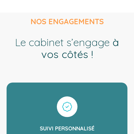
NOS ENGAGEMENTS
Le cabinet s’engage
à
vos côtés !
SUIVI PERSONNALISÉ