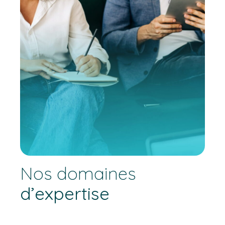
Nos domaines
d’expertise