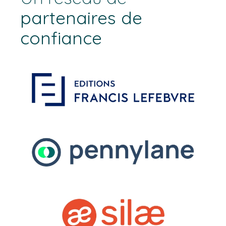
partenaires de
confiance