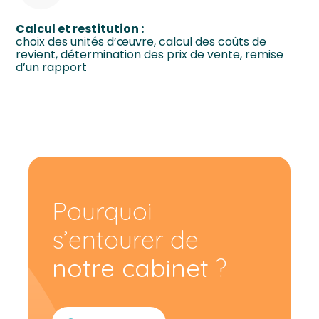
Calcul et restitution :
choix des unités d’œuvre, calcul des coûts de
revient, détermination des prix de vente, remise
d’un rapport
Pourquoi
s’entourer de
notre cabinet
?