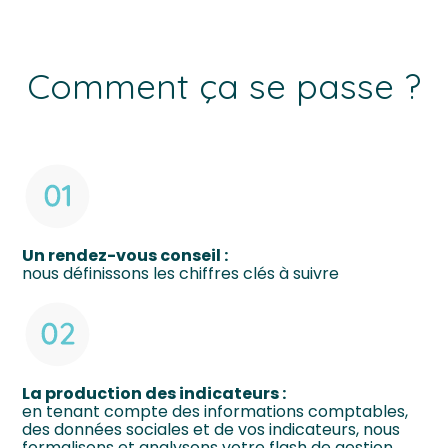
Comment ça se passe ?
Un rendez-vous conseil :
nous définissons les chiffres clés à suivre
La production des indicateurs :
en tenant compte des informations comptables,
des données sociales et de vos indicateurs, nous
formalisons et analysons votre flash de gestion