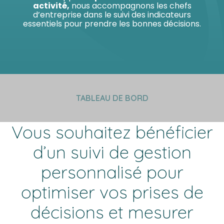
activité,
nous accompagnons les chefs
d’entreprise dans le suivi des indicateurs
essentiels pour prendre les bonnes décisions.
TABLEAU DE BORD
Vous souhaitez bénéficier
d’un suivi de gestion
personnalisé pour
optimiser vos prises de
décisions et mesurer