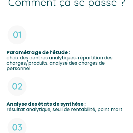
Comment ça se passe ?
Paramétrage de l’étude :
choix des centres analytiques, répartition des
charges/produits, analyse des charges de
personnel
Analyse des états de synthèse :
résultat analytique, seuil de rentabilité, point mort