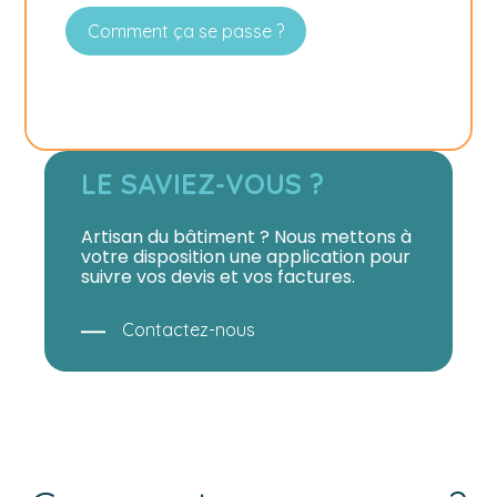
Comment ça se passe ?
LE SAVIEZ-VOUS ?
Artisan du bâtiment ? Nous mettons à
votre disposition une application pour
suivre vos devis et vos factures.
Contactez-nous