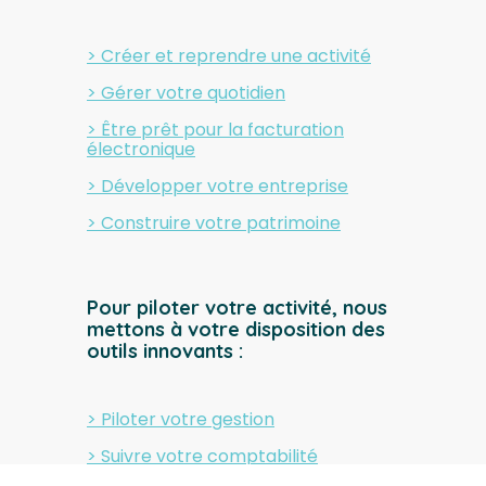
> Créer et reprendre une activité
> Gérer votre quotidien
> Être prêt pour la facturation
électronique
> Développer votre entreprise
> Construire votre patrimoine
Pour piloter votre activité, nous
mettons à votre disposition des
outils innovants :
> Piloter votre gestion
> Suivre votre comptabilité