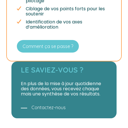
pilotage
Ciblage de vos points forts pour les
soutenir
Identification de vos axes
d’amélioration
Comment ça se passe ?
LE SAVIEZ-VOUS ?
En plus de la mise à jour quotidienne
des données, vous recevez chaque
mois une synthèse de vos résultats.
Contactez-nous