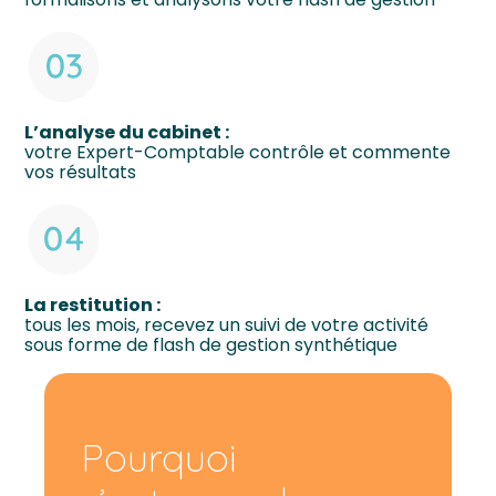
L’analyse du cabinet :
votre Expert-Comptable contrôle et commente
vos résultats
La restitution :
tous les mois, recevez un suivi de votre activité
sous forme de flash de gestion synthétique
Pourquoi