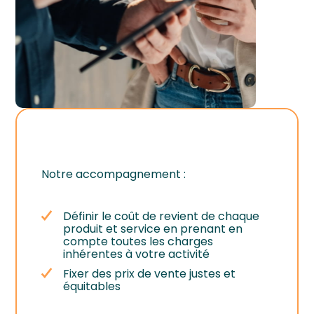
Notre accompagnement :
Définir le coût de revient de chaque
produit et service en prenant en
compte toutes les charges
inhérentes à votre activité
Fixer des prix de vente justes et
équitables