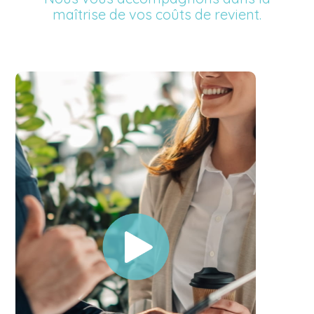
maîtrise de vos coûts de revient.