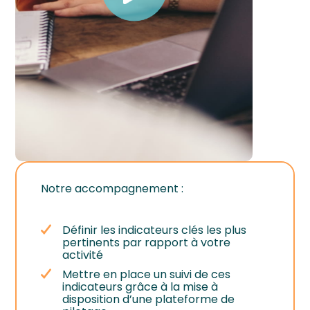
Notre accompagnement :
Définir les indicateurs clés les plus
pertinents par rapport à votre
activité
Mettre en place un suivi de ces
indicateurs grâce à la mise à
disposition d’une plateforme de