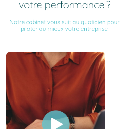
votre performance ?
Notre cabinet vous suit au quotidien pour
piloter au mieux votre entreprise.