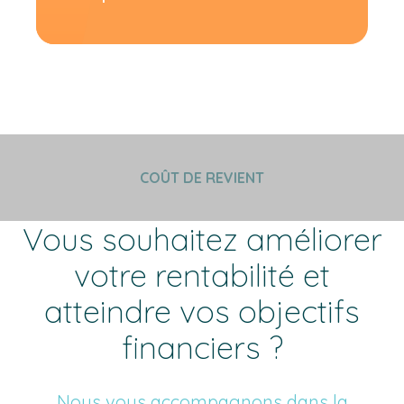
COÛT DE REVIENT
Vous souhaitez améliorer
votre rentabilité et
atteindre vos objectifs
financiers ?
Nous vous accompagnons dans la